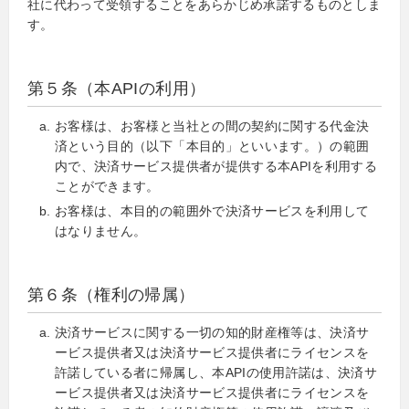
社に代わって受領することをあらかじめ承諾するものとしま
す。
第５条（本APIの利用）
お客様は、お客様と当社との間の契約に関する代金決
済という目的（以下「本目的」といいます。）の範囲
内で、決済サービス提供者が提供する本APIを利用する
ことができます。
お客様は、本目的の範囲外で決済サービスを利用して
はなりません。
第６条（権利の帰属）
決済サービスに関する一切の知的財産権等は、決済サ
ービス提供者又は決済サービス提供者にライセンスを
許諾している者に帰属し、本APIの使用許諾は、決済サ
ービス提供者又は決済サービス提供者にライセンスを