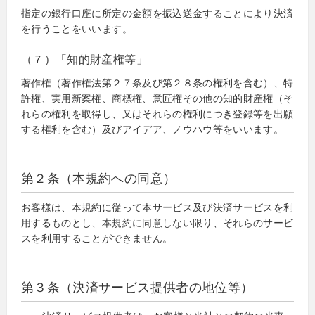
指定の銀行口座に所定の金額を振込送金することにより決済
を行うことをいいます。
（７）「知的財産権等」
著作権（著作権法第２７条及び第２８条の権利を含む）、特
許権、実用新案権、商標権、意匠権その他の知的財産権（そ
れらの権利を取得し、又はそれらの権利につき登録等を出願
する権利を含む）及びアイデア、ノウハウ等をいいます。
第２条（本規約への同意）
お客様は、本規約に従って本サービス及び決済サービスを利
用するものとし、本規約に同意しない限り、それらのサービ
スを利用することができません。
第３条（決済サービス提供者の地位等）