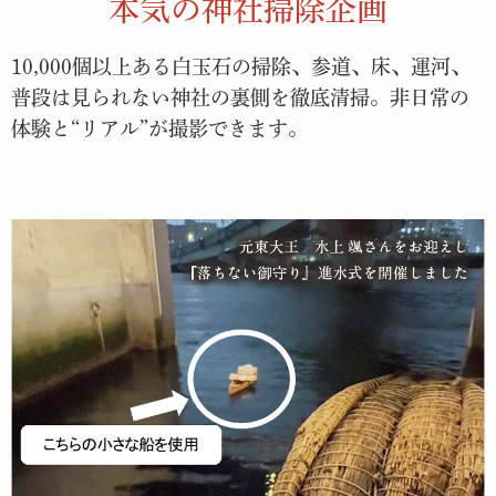
本気の神社掃除企画
10,000個以上ある白玉石の掃除、参道、床、運河、
普段は見られない神社の裏側を徹底清掃。非日常の
体験と“リアル”が撮影できます。