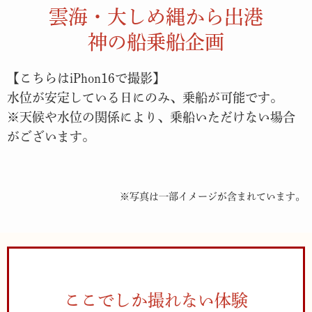
雲海・大しめ縄から出港
神の船乗船企画
【こちらはiPhon16で撮影】
水位が安定している日にのみ、乗船が可能です。
※天候や水位の関係により、乗船いただけない場合
がございます。
※写真は一部イメージが含まれています。
ここでしか撮れない体験