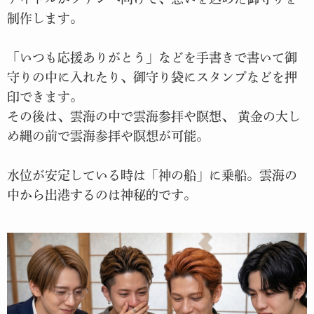
制作します。
「いつも応援ありがとう」などを手書きで書いて御
守りの中に入れたり、御守り袋にスタンプなどを押
印できます。
その後は、雲海の中で雲海参拝や瞑想、 黄金の大し
め縄の前で雲海参拝や瞑想が可能。
水位が安定している時は「神の船」に乗船。雲海の
中から出港するのは神秘的です。