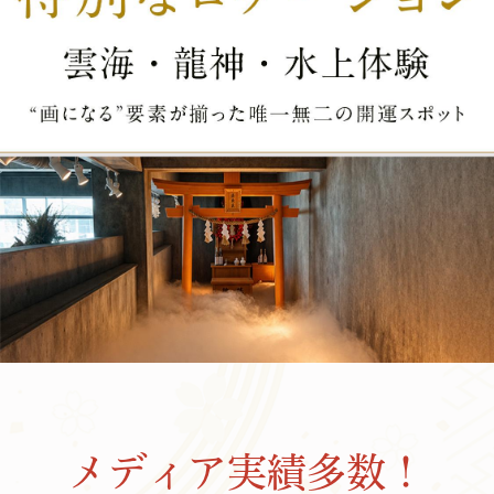
メディア実績多数！