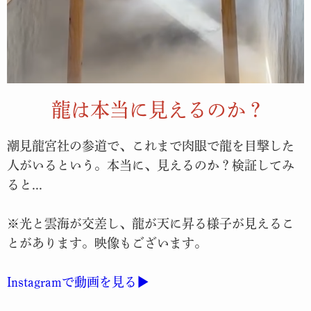
龍は本当に見えるのか？
潮見龍宮社の参道で、これまで肉眼で龍を目撃した
人がいるという。本当に、見えるのか？検証してみ
ると...
※光と雲海が交差し、龍が天に昇る様子が見えるこ
とがあります。
映像もございます。
Instagramで動画を見る▶︎