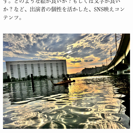
す。どのような絵が良いか？もしくは文字が良い
か？など、出演者の個性を活かした、SNS映えコン
テンツ。