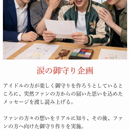
涙の御守り企画
アイドルの方が楽しく御守りを作ろうとしていると
ころに、突然ファンの方からの届いた思いを込めた
メッセージを渡し読み上げる。
ファンの方々の想いをリアルに知り、その後、ファ
ンの方へ向けた御守り作りを実施。