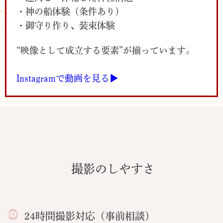
・神の船体験（条件あり）
・御守り作り、装束体験
“映像として成立する要素”が揃っています。
Instagramで動画を見る▶︎
撮影のしやすさ
24時間撮影対応（事前相談）