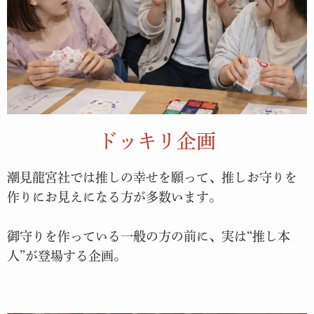
ドッキリ企画
潮見龍宮社では推しの幸せを願って、推しお守りを
作りにお見えになる方が多数います。
御守りを作っている一般の方の前に、実は“推し本
人”が登場する企画。