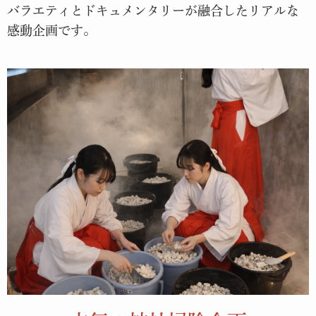
バラエティとドキュメンタリーが融合したリアルな
感動企画です。