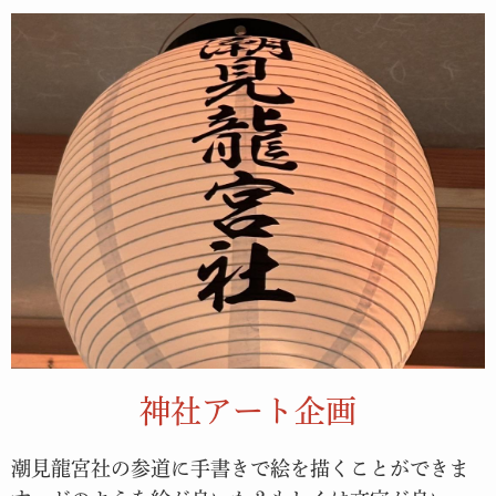
神社アート企画
潮見龍宮社の参道に手書きで絵を描くことができま