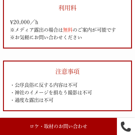
利用料
¥20,000／h
※メディア露出の場合は
無料
のご案内が可能です
※お気軽にお問い合わせください
注意事項
・公序良俗に反する内容は不可
・神社のイメージを損なう撮影は不可
・過度な露出は不可
ロケ・取材のお問い合わせ