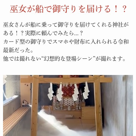
巫女が船で御守りを届ける！？
巫女さんが船に乗って御守りを届けてくれる神社が
ある！？実際に頼んでみたら...？
カード型の御守りでスマホや財布に入れられる令和
最新だった。
他では撮れない“幻想的な登場シーン”が撮れます。